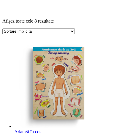
Afișez toate cele 8 rezultate
Adaugă în coș