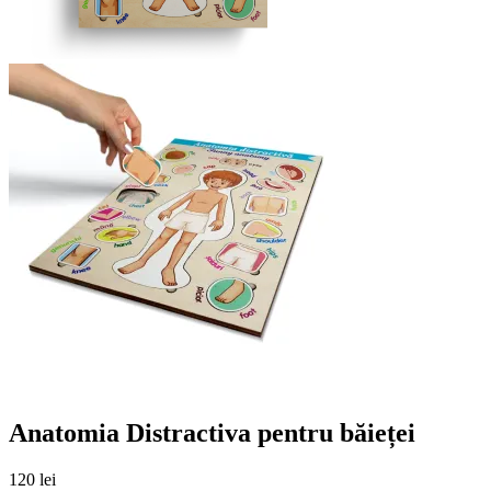
Anatomia Distractiva pentru băieței
120
lei