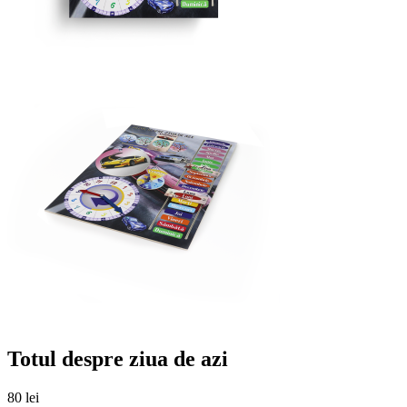
Totul despre ziua de azi
80
lei