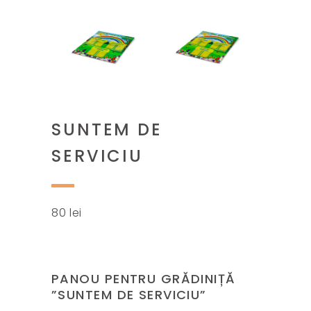
SUNTEM DE
SERVICIU
80
lei
PANOU PENTRU GRĂDINIȚĂ
”SUNTEM DE SERVICIU”