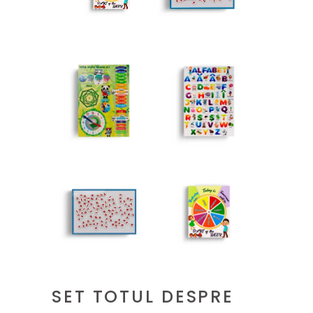
SET TOTUL DESPRE