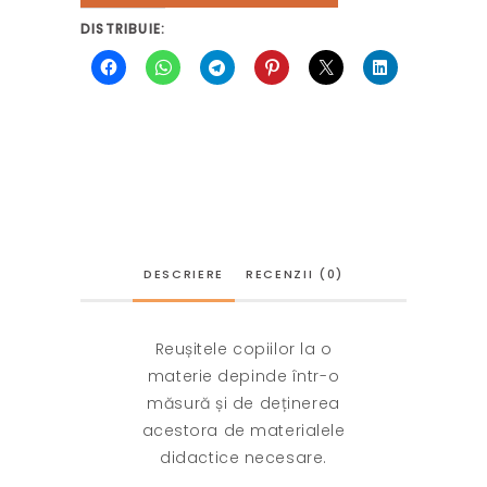
DISTRIBUIE:
DESCRIERE
RECENZII (0)
Reușitele copiilor la o
materie depinde într-o
măsură și de deținerea
acestora de materialele
didactice necesare.