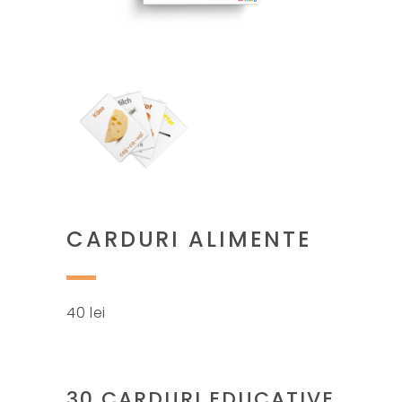
CARDURI ALIMENTE
40
lei
30 CARDURI EDUCATIVE