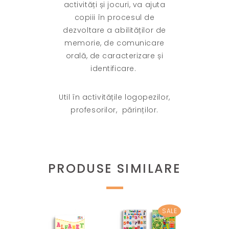
activități și jocuri, va ajuta
copiii în procesul de
dezvoltare a abilităților de
memorie, de comunicare
orală, de caracterizare și
identificare.
Util în activitățile logopezilor,
profesorilor,
părinților.
PRODUSE SIMILARE
SALE