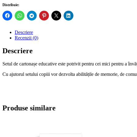
Distribuie:
Descriere
Recenzii (0)
Descriere
Setul de cartonașe educative este potrivit pentru cei
mici pentru a învă
Cu ajutorul setului copiii vor dezvolta abilitățile de memorie,
de comun
Produse similare