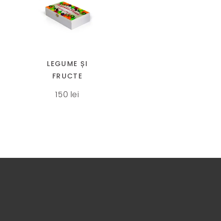
LEGUME ȘI
FRUCTE
150
lei