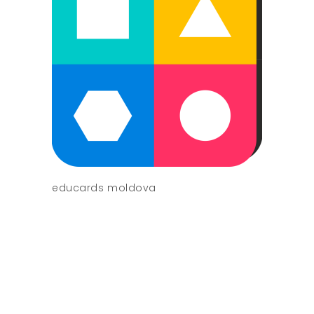
educards moldova