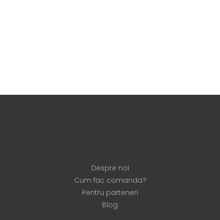
Despre noi
Cum fac comanda?
Pentru parteneri
Blog