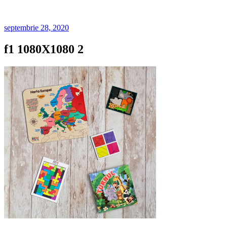
septembrie 28, 2020
f1 1080X1080 2